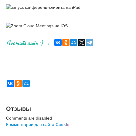
Поставь лайк :)
→
Отзывы
Comments are disabled
Комментарии для сайта
Cackl
e