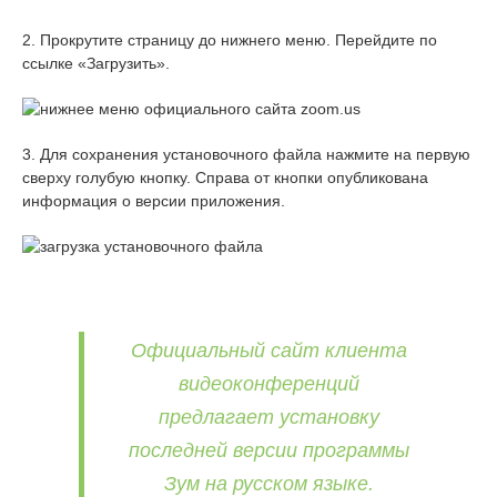
2. Прокрутите страницу до нижнего меню. Перейдите по
ссылке «Загрузить».
3. Для сохранения установочного файла нажмите на первую
сверху голубую кнопку. Справа от кнопки опубликована
информация о версии приложения.
Официальный сайт клиента
видеоконференций
предлагает установку
последней версии программы
Зум на русском языке.