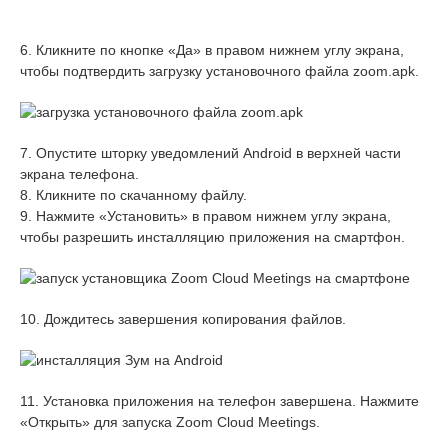
6. Кликните по кнопке «Да» в правом нижнем углу экрана,
чтобы подтвердить загрузку установочного файла zoom.apk.
7. Опустите шторку уведомлений Android в верхней части
экрана телефона.
8. Кликните по скачанному файлу.
9. Нажмите «Установить» в правом нижнем углу экрана,
чтобы разрешить инсталляцию приложения на смартфон.
10. Дождитесь завершения копирования файлов.
11. Установка приложения на телефон завершена. Нажмите
«Открыть» для запуска
Zoom Cloud Meetings.