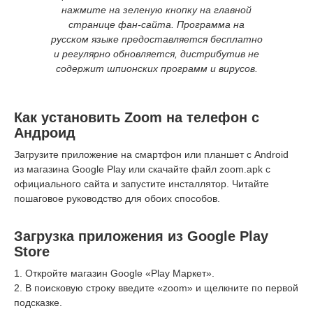
нажмите на зеленую кнопку на главной
странице фан-сайта. Программа на
русском языке предоставляется бесплатно
и регулярно обновляется, дистрибутив не
содержит шпионских программ и вирусов.
Как установить Zoom на телефон с
Андроид
Загрузите приложение на смартфон или планшет с Android
из магазина Google Play или скачайте файл zoom.apk с
официального сайта и запустите инсталлятор. Читайте
пошаговое руководство для обоих способов.
Загрузка приложения из Google Play
Store
1. Откройте магазин Google «Play Маркет».
2. В поисковую строку введите «zoom» и щелкните по первой
подсказке.