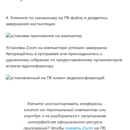
4. Кликните по скачанному на ПК файлу и дождитесь
завершения инсталляции.
Установка Zoom на компьютере успешно завершена.
Авторизуйтесь в программе или присоединитесь к
удаленному собранию по предоставленному организатором
встречи идентификатору.
Хотите инсталлировать конференц-
клиент на персональный компьютер или
ноутбук и не разбираться с запутанным
интерфейсом официального ресурса
приложения? Чтобы
скачать Zoom
на ПК,