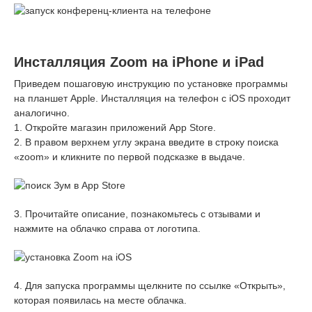
Инсталляция Zoom на iPhone и iPad
Приведем пошаговую инструкцию по установке программы
на планшет Apple. Инсталляция на телефон с iOS проходит
аналогично.
1. Откройте магазин приложений App Store.
2. В правом верхнем углу экрана введите в строку поиска
«zoom» и кликните по первой подсказке в выдаче.
3. Прочитайте описание, познакомьтесь с отзывами и
нажмите на облачко справа от логотипа.
4. Для запуска программы щелкните по ссылке «Открыть»,
которая появилась на месте облачка.