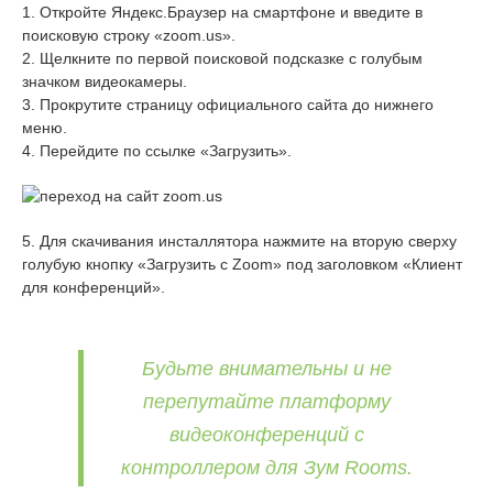
1. Откройте Яндекс.Браузер на смартфоне и введите в
поисковую строку «zoom.us».
2. Щелкните по первой поисковой подсказке с голубым
значком видеокамеры.
3. Прокрутите страницу официального сайта до нижнего
меню.
4. Перейдите по ссылке «Загрузить».
5. Для скачивания инсталлятора нажмите на вторую сверху
голубую кнопку «Загрузить с Zoom» под заголовком «Клиент
для конференций».
Будьте внимательны и не
перепутайте платформу
видеоконференций с
контроллером для Зум Rooms.