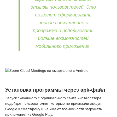
отзывы пользователей. Это
позволит сформировать
первое впечатление о
программе и использовать
больше возможностей
мобильного приложения.
Установка программы через apk-файл
Запуск скачанного с официального сайта инсталлятора
подойдет пользователям, которые не привязали аккаунт
Google к смартфону и не имеют возможности загружать
приложения из Google Play.