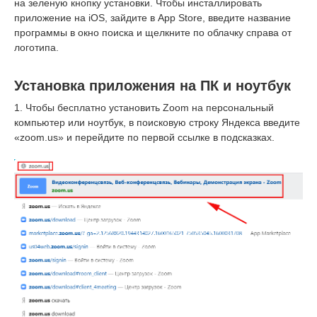
на зеленую кнопку установки. Чтобы инсталлировать
приложение на iOS, зайдите в App Store, введите название
программы в окно поиска и щелкните по облачку справа от
логотипа.
Установка приложения на ПК и ноутбук
1. Чтобы бесплатно установить Zoom на персональный
компьютер или ноутбук, в поисковую строку Яндекса введите
«zoom.us» и перейдите по первой ссылке в подсказках.