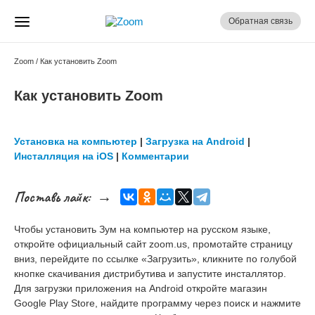
Обратная связь
Zoom
/ Как установить Zoom
Как установить Zoom
Установка на компьютер
|
Загрузка на Android
|
Инсталляция на iOS
|
Комментарии
Поставь лайк: →
Чтобы установить Зум на компьютер на русском языке,
откройте официальный сайт zoom.us, промотайте страницу
вниз, перейдите по ссылке «Загрузить», кликните по голубой
кнопке скачивания дистрибутива и запустите инсталлятор.
Для загрузки приложения на Android откройте магазин
Google Play Store, найдите программу через поиск и нажмите