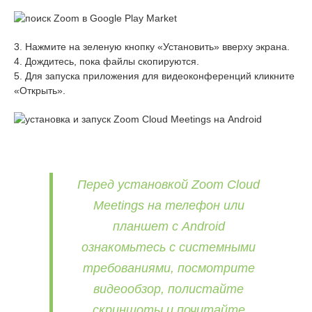
3. Нажмите на зеленую кнопку «Установить» вверху экрана.
4. Дождитесь, пока файлы скопируются.
5. Для запуска приложения для видеоконференций кликните
«Открыть».
Перед установкой Zoom Cloud
Meetings на телефон или
планшет с Android
ознакомьтесь с системными
требованиями, посмотрите
видеообзор, полистайте
скриншоты и почитайте